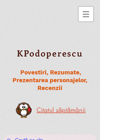
KPodoperescu
Povestiri, Rezumate,
Prezentarea personajelor,
Recenzii
Citatul săptămânii