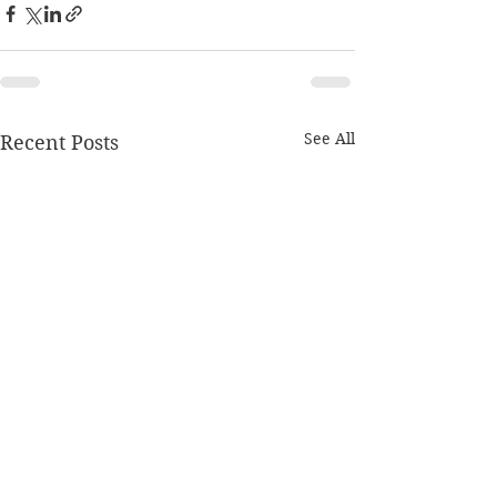
See All
Recent Posts