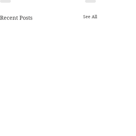
See All
Recent Posts