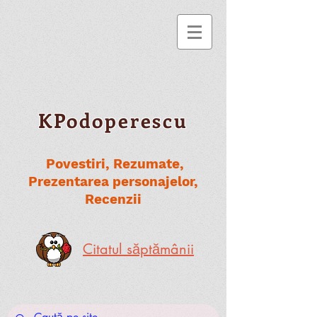
KPodoperescu
Povestiri, Rezumate,
Prezentarea personajelor,
Recenzii
Citatul săptămânii