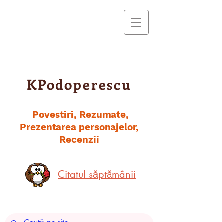
KPodoperescu
Povestiri, Rezumate,
Prezentarea personajelor,
Recenzii
Citatul săptămânii