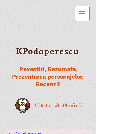
KPodoperescu
Povestiri, Rezumate,
Prezentarea personajelor,
Recenzii
Citatul săptămânii