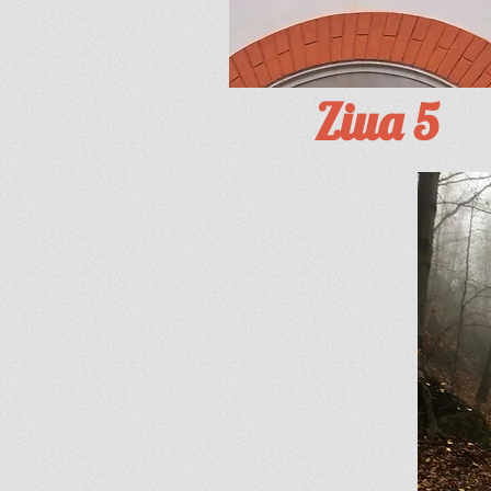
Ziua 5