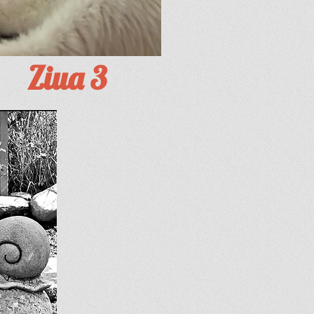
Ziua 3