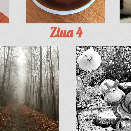
Ziua 4