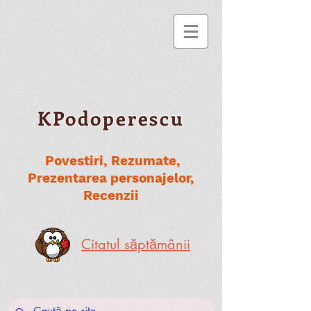
KPodoperescu
Povestiri, Rezumate,
Prezentarea personajelor,
Recenzii
Citatul săptămânii