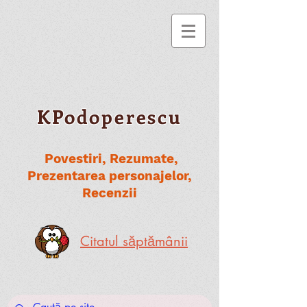
KPodoperescu
Povestiri, Rezumate,
Prezentarea personajelor,
Recenzii
Citatul săptămânii