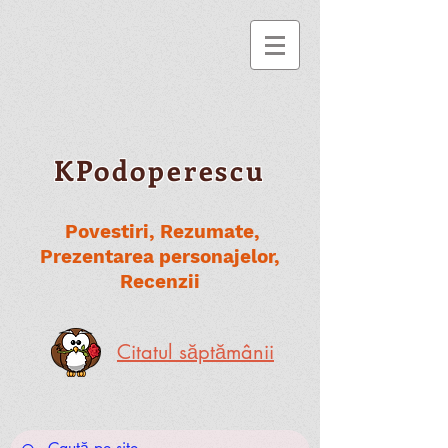
KPodoperescu
Povestiri, Rezumate,
Prezentarea personajelor,
Recenzii
Citatul săptămânii