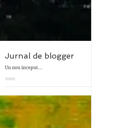
Jurnal de blogger
Un nou început...