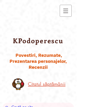
KPodoperescu
Povestiri, Rezumate,
Prezentarea personajelor,
Recenzii
Citatul săptămânii