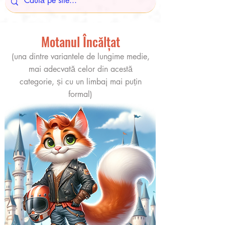
Motanul Încălțat
(una dintre variantele de lungime medie,
mai adecvată celor din acestă
categorie, și cu un limbaj mai puțin
formal)