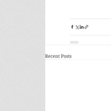
Recent Posts