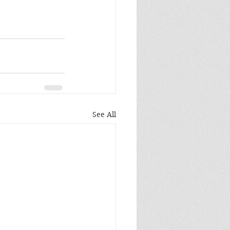
See All