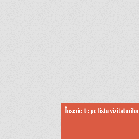
Înscrie-te pe lista vizitatorilor