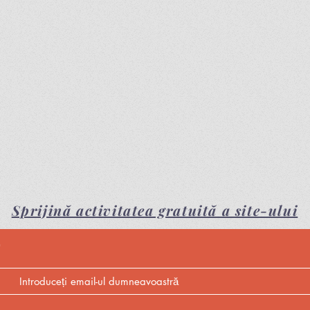
Sprijină activitatea gratuită a site-ului