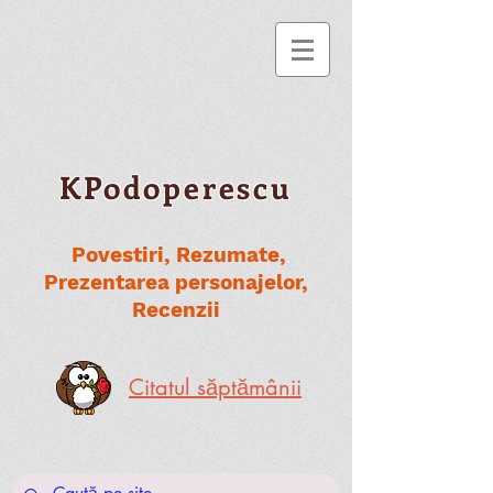
KPodoperescu
Povestiri, Rezumate,
Prezentarea personajelor,
Recenzii
Citatul săptămânii