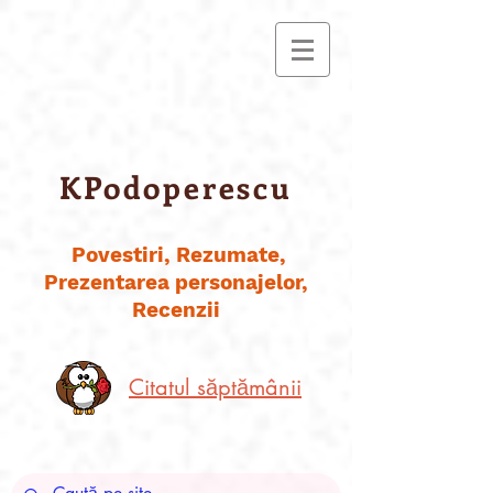
KPodoperescu
Povestiri, Rezumate,
Prezentarea personajelor,
Recenzii
Citatul săptămânii