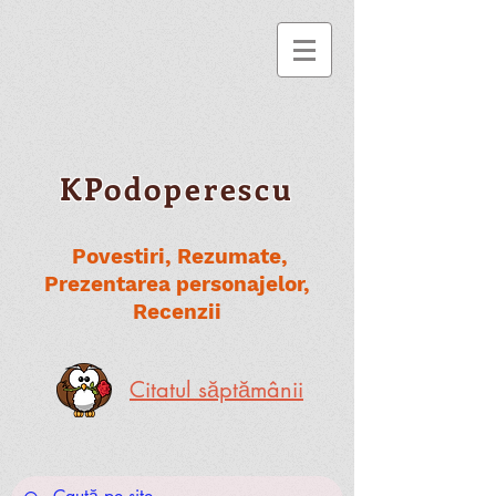
KPodoperescu
Povestiri, Rezumate,
Prezentarea personajelor,
Recenzii
Citatul săptămânii