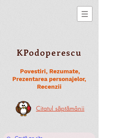
KPodoperescu
Povestiri, Rezumate,
Prezentarea personajelor,
Recenzii
Citatul săptămânii