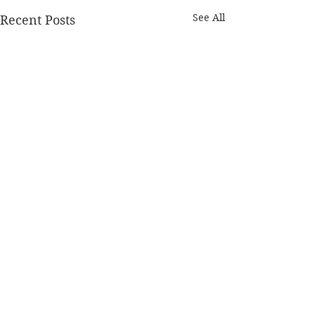
See All
Recent Posts
Comments