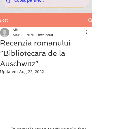
Post
Alina
Mar 26, 2020
1 min read
Recenzia romanului
”Bibliotecara de la
Auschwitz”
Updated:
Aug 22, 2022