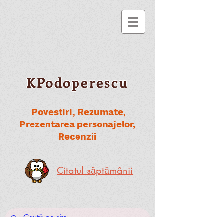
KPodoperescu
Povestiri, Rezumate,
Prezentarea personajelor,
Recenzii
Citatul săptămânii