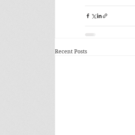
Recent Posts