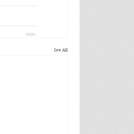
See All