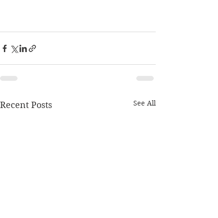
See All
Recent Posts