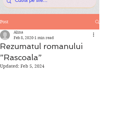
Post
Alina
Feb 8, 2020
1 min read
Rezumatul romanului
”Rascoala”
Updated:
Feb 5, 2024