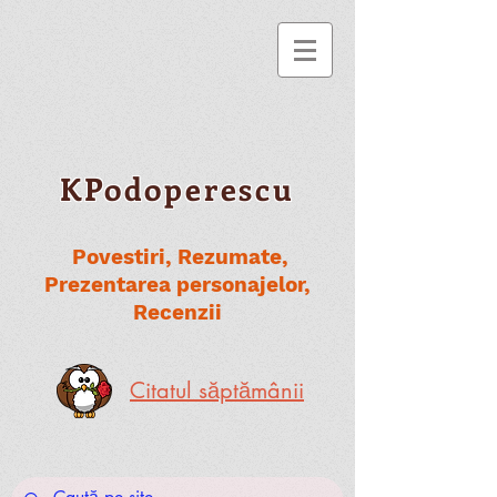
KPodoperescu
Povestiri, Rezumate,
Prezentarea personajelor,
Recenzii
Citatul săptămânii